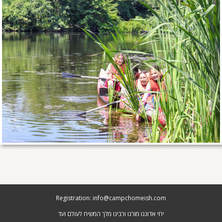
Registration: info@campchomeish.com
יחי אדוננו מורנו ורבינו מלך המשיח לעולם ועד