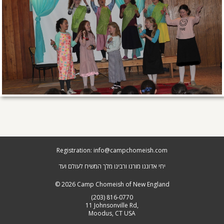
Registration: info@campchomeish.com
יחי אדוננו מורנו ורבינו מלך המשיח לעולם ועד
© 2026 Camp Chomeish of New England
(203)­ 816-0770
11 Johnsonville Rd,
Moodus, CT USA