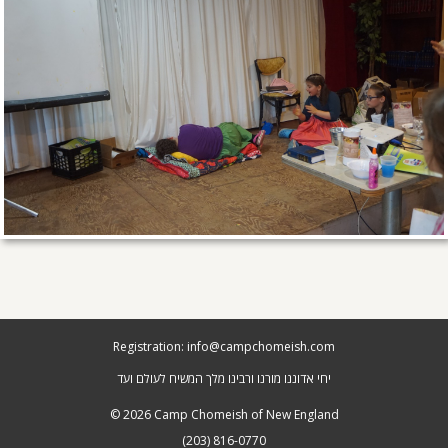
Registration: info@campchomeish.com
יחי אדוננו מורנו ורבינו מלך המשיח לעולם ועד
© 2026 Camp Chomeish of New England
(203)­ 816-0770